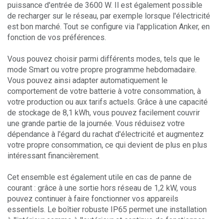
puissance d'entrée de 3600 W. Il est également possible
de recharger sur le réseau, par exemple lorsque l'électricité
est bon marché. Tout se configure via l'application Anker, en
fonction de vos préférences.
Vous pouvez choisir parmi différents modes, tels que le
mode Smart ou votre propre programme hebdomadaire.
Vous pouvez ainsi adapter automatiquement le
comportement de votre batterie à votre consommation, à
votre production ou aux tarifs actuels. Grâce à une capacité
de stockage de 8,1 kWh, vous pouvez facilement couvrir
une grande partie de la journée. Vous réduisez votre
dépendance à l'égard du rachat d'électricité et augmentez
votre propre consommation, ce qui devient de plus en plus
intéressant financièrement.
Cet ensemble est également utile en cas de panne de
courant : grâce à une sortie hors réseau de 1,2 kW, vous
pouvez continuer à faire fonctionner vos appareils
essentiels. Le boîtier robuste IP65 permet une installation