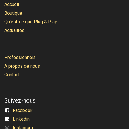
Accueil
Boutique
Qu'est-ce que Plug & Play
Actualités
Professionnels
A propos de nous
Contact
Suivez-nous
Facebook
Linkedin
Instagram