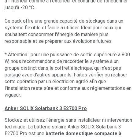
à l'intérieur comme à l'extérieur et continue de fonctionner
jusqu'à -20 °C.
Ce pack offre une grande capacité de stockage dans un
système flexible et facile à utiliser. Idéal pour ceux qui
souhaitent consommer l'énergie de manière plus
responsable et se préparer aux évolutions futures.
* Attention : pour une puissance de sortie supérieure à 800
W, nous recommandons de raccorder le système à un
groupe distinct dans le coffret électrique, qui n'est pas
partagé avec d'autres appareils. Faites vérifier ou réaliser
cette opération par un électricien agréé afin que
l'installation reste sûre et conforme aux réglementations en
vigueur.
Anker SOLIX Solarbank 3 E2700 Pro
Stockez et utilisez l'énergie sans installateur ni intervention
technique. La batterie solaire Anker SOLIX Solarbank 3
E2700 Pro est une
batterie domestique compacte à