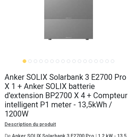
Anker SOLIX Solarbank 3 E2700 Pro
X 1 + Anker SOLIX batterie
d'extension BP2700 X 4 + Compteur
intelligent P1 meter - 13,5kWh /
1200W
Description du produit
De
Anker SOLIX Solarbank 3 E2700 Pro | 1,2 kW - 13,5