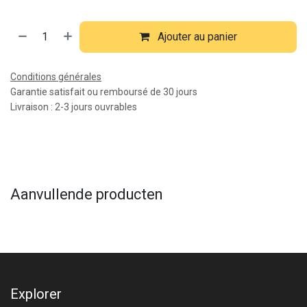
Ajouter au panier
Conditions générales
Garantie satisfait ou remboursé de 30 jours
Livraison : 2-3 jours ouvrables
Aanvullende producten
Explorer