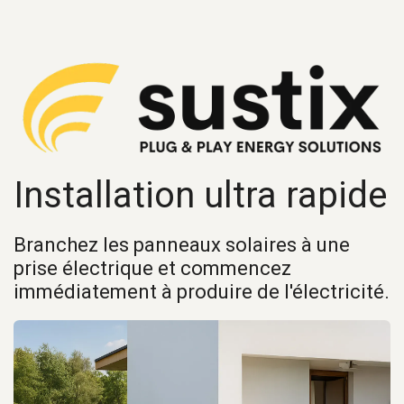
Installation ultra rapide
Branchez les panneaux solaires à une
prise électrique et commencez
immédiatement à produire de l'électricité.