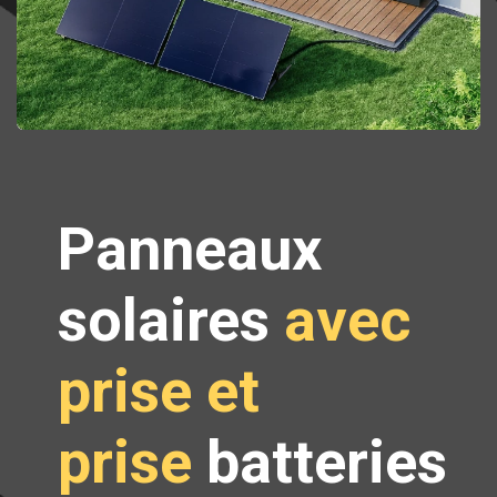
Panneaux
solaires
avec
prise et
prise
batteries