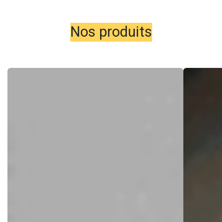
​​​Nos produits