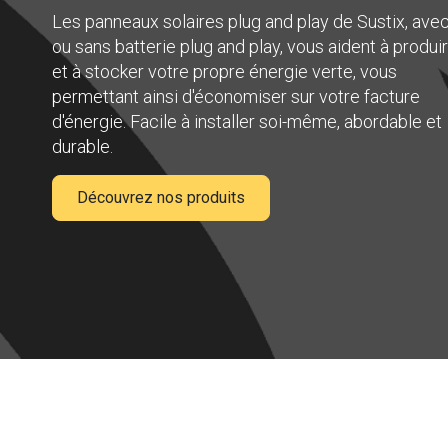
Les panneaux solaires plug and play de Sustix, ave
ou sans batterie plug and play, vous aident à produi
et à stocker votre propre énergie verte, vous
permettant ainsi d'économiser sur votre facture
d'énergie. Facile à installer soi-même, abordable et
durable.
Découvrez nos produits