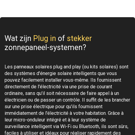
Wat zijn
Plug in
of
stekker
zonnepaneel-systemen?
Les panneaux solaires plug and play (ou kits solaires) sont
des systèmes d'énergie solaire intelligents que vous
pouvez facilement installer vous-même. Ils fournissent
directement de l'électricité via une prise de courant
ordinaire, sans qu'il soit nécessaire de faire appel à un
électricien ou de passer un contrôle. Il suffit de les brancher
sur une prise électrique pour qu'ils fournissent
immédiatement de l'électricité à votre habitation. Grâce à
leur micro-onduleur intégré et à leur système de
surveillance intelligent via Wi-Fi ou Bluetooth, ils sont sûrs,
faciles à utiliser et idéaux pour réaliser rapidement des