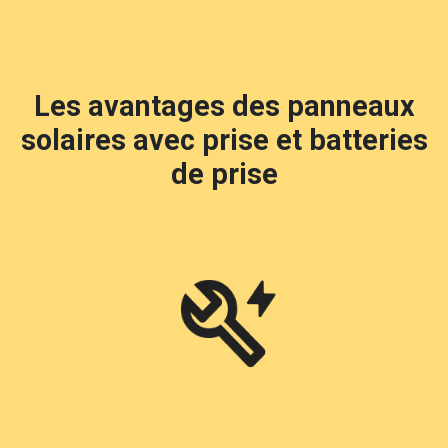
Les avantages des panneaux
solaires avec prise et batteries
de prise