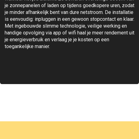
je zonnepanelen of laden op tijdens goedkopere uren, zodat
je minder afhankelijk bent van dure netstroom. De installatie
is eenvoudig: inpluggen in een gewoon stopcontact en klaar.
Met ingebouwde slimme technologie, veilige werking en
handige opvolging via app of wifi haal je meer rendement uit
je energieverbruik en verlaag je je kosten op een
toegankelijke manier.