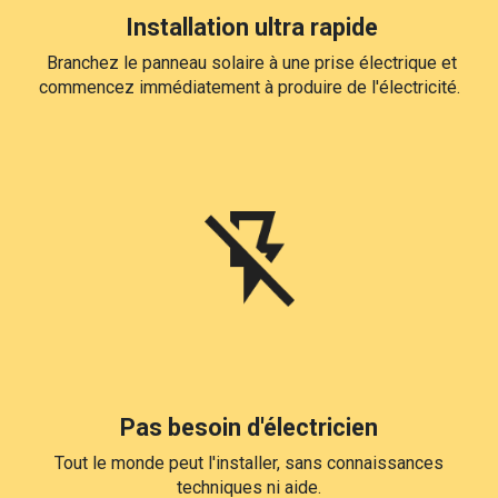
Installation ultra rapide
Branchez le panneau solaire à une prise électrique et
commencez immédiatement à produire de l'électricité.
Pas besoin d'électricien
Tout le monde peut l'installer, sans connaissances
techniques ni aide.