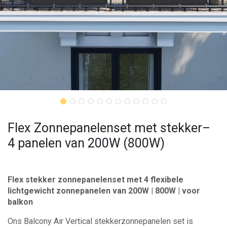
Flex Zonnepanelenset met stekker–
4 panelen van 200W (800W)
Flex stekker zonnepanelenset met 4 flexibele
lichtgewicht zonnepanelen van 200W | 800W | voor
balkon
Ons Balcony Air Vertical stekkerzonnepanelen set is