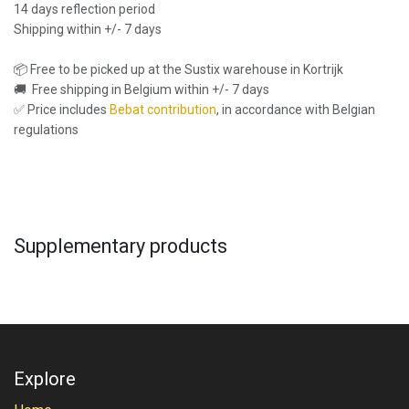
14 days reflection period
Shipping within +/- 7 days
📦 Free to be picked up at the Sustix warehouse in Kortrijk
🚚 Free shipping in Belgium within +/- 7 days
✅ Price includes
Bebat contribution
, in accordance with Belgian
regulations
Supplementary products
Explore