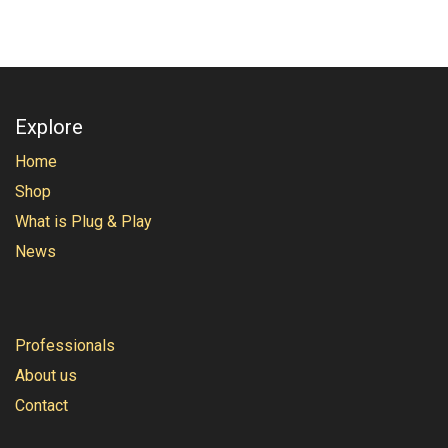
Explore
Home
Shop
What is Plug & Play
News
Professionals
About us
Contact