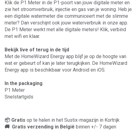
Klik de P1 Meter in de P1-poort van jouw digitale meter en
zie het stroomverbruik, injectie en gas van je woning. Heb je
een digitale watermeter die communiceert met de slimme
meter? Dan verschijnt ook jouw waterverbruik in onze app.
De P1 Meter werkt met alle digitale meters! Klik, verbind
met wifi en klaar.
Bekijk live of terug in de tijd
Met de HomeWizard Energy app blijf je op de hoogte van
wat er gebeurt of kan je later terugkijken. De HomeWizard
Energy app is beschikbaar voor Android en iOS.
In the packaging
P1 Meter
Snelstartgids
📦 Gratis
op te halen in het Sustix-magazijn in Kortrijk
🚚 Gratis verzending in België
binnen +/- 7 dagen