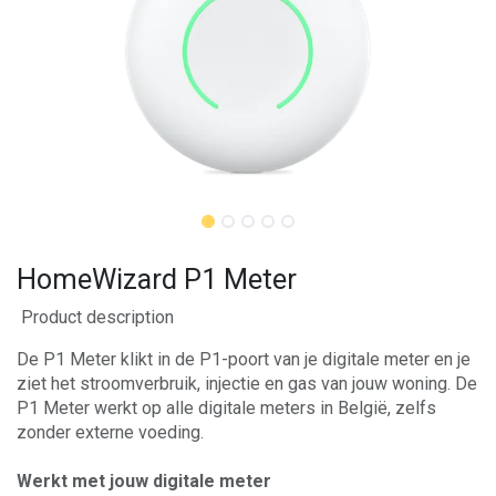
HomeWizard P1 Meter
Product description
De P1 Meter klikt in de P1-poort van je digitale meter en je
ziet het stroomverbruik, injectie en gas van jouw woning. De
P1 Meter werkt op alle digitale meters in België, zelfs
zonder externe voeding.
Werkt met jouw digitale meter