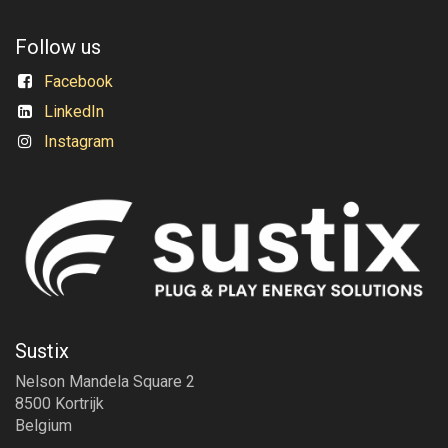
Follow us
Facebook
LinkedIn
Instagram
Sustix
Nelson Mandela Square 2
8500 Kortrijk
Belgium