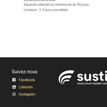
Garantie satisfait ou remboursé de 30 jours
Livraison : 2-3 jours ouvrables
Suivez-nous
Facebook
Linkedin
Instagram