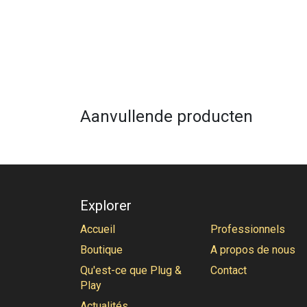
Aanvullende producten
Explorer
Accueil
Professionnels
Boutique
A propos de nous
Qu'est-ce que Plug &
Contact
Play
Actualités