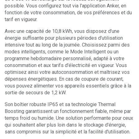
possible. Vous configurez tout via l'application Anker, en
fonction de votre consommation, de vos préférences et du
tarif en vigueur.
Avec une capacité de 10,8 kWh, vous disposez d'une
énergie suffisante pour plusieurs périodes d'utilisation
intensive tout au long de la journée. Choisissez parmi des
modes intelligents, comme le Mode Intelligent ou un
programme hebdomadaire personnalisé, adapté à votre
consommation et aux tarifs d'électricité en vigueur. Vous
optimisez ainsi votre autoconsommation et maîtrisez vos
dépenses énergétiques. En cas de coupure de courant,
vous pouvez alimenter vos appareils essentiels grâce à la
sortie de secours de 1,2 kW.
Son boîtier robuste IP65 et sa technologie Thermal
Boosting garantissent un fonctionnement fiable, même par
temps froid ou humide. Une solution performante pour ceux
qui souhaitent aller plus loin dans le stockage d'énergie,
sans compromis sur la simplicité et la facilité d'utilisation.