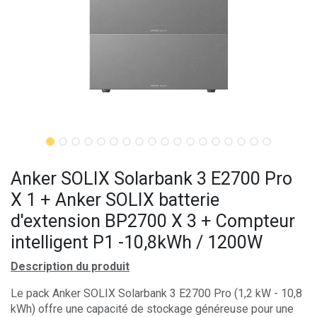
Anker SOLIX Solarbank 3 E2700 Pro
X 1 + Anker SOLIX batterie
d'extension BP2700 X 3 + Compteur
intelligent P1 -10,8kWh / 1200W
Description du produit
Le pack Anker SOLIX Solarbank 3 E2700 Pro (1,2 kW - 10,8
kWh) offre une capacité de stockage généreuse pour une