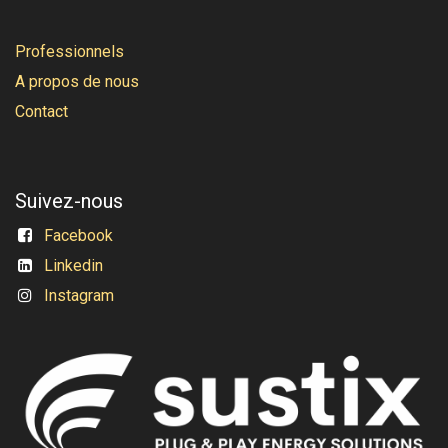
Professionnels
A propos de nous
Contact
Suivez-nous
Facebook
Linkedin
Instagram