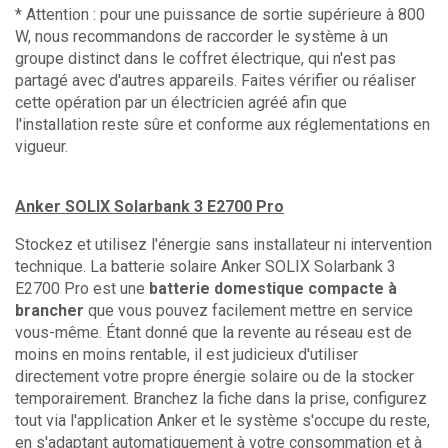
* Attention : pour une puissance de sortie supérieure à 800
W, nous recommandons de raccorder le système à un
groupe distinct dans le coffret électrique, qui n'est pas
partagé avec d'autres appareils. Faites vérifier ou réaliser
cette opération par un électricien agréé afin que
l'installation reste sûre et conforme aux réglementations en
vigueur.
Anker SOLIX Solarbank 3 E2700 Pro
Stockez et utilisez l'énergie sans installateur ni intervention
technique. La batterie solaire Anker SOLIX Solarbank 3
E2700 Pro est une
batterie domestique compacte à
brancher
que vous pouvez facilement mettre en service
vous-même. Étant donné que la revente au réseau est de
moins en moins rentable, il est judicieux d'utiliser
directement votre propre énergie solaire ou de la stocker
temporairement. Branchez la fiche dans la prise, configurez
tout via l'application Anker et le système s'occupe du reste,
en s'adaptant automatiquement à votre consommation et à