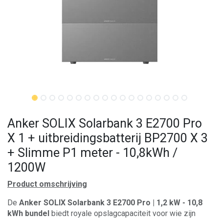
Anker SOLIX Solarbank 3 E2700 Pro
X 1 + uitbreidingsbatterij BP2700 X 3
+ Slimme P1 meter - 10,8kWh /
1200W
Product omschrijving
De
Anker SOLIX Solarbank 3 E2700 Pro | 1,2 kW - 10,8
kWh bundel
biedt royale opslagcapaciteit voor wie zijn