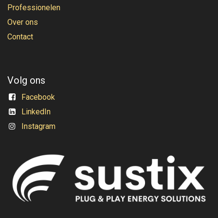
Professionelen
Over ons
Contact
Volg ons
Facebook
LinkedIn
Instagram